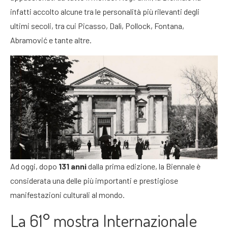
infatti accolto alcune tra le personalità più rilevanti degli
ultimi secoli, tra cui Picasso, Dalì, Pollock, Fontana,
Abramović e tante altre.
Ad oggi, dopo
131 anni
dalla prima edizione, la Biennale è
considerata una delle più importanti e prestigiose
manifestazioni culturali al mondo.
La 61° mostra Internazionale