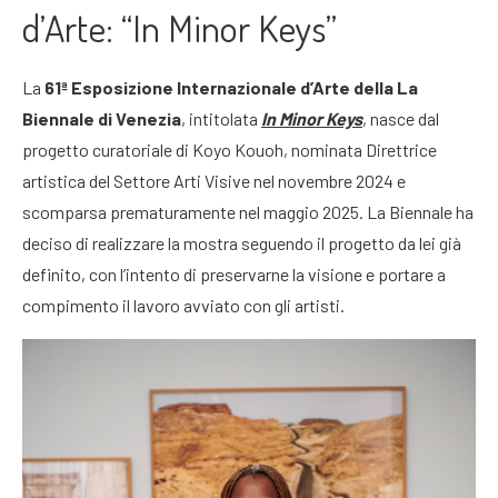
d’Arte: “In Minor Keys”
La
61ª Esposizione Internazionale d’Arte della La
Biennale di Venezia
, intitolata
In Minor Keys
, nasce dal
progetto curatoriale di Koyo Kouoh, nominata Direttrice
artistica del Settore Arti Visive nel novembre 2024 e
scomparsa prematuramente nel maggio 2025. La Biennale ha
deciso di realizzare la mostra seguendo il progetto da lei già
definito, con l’intento di preservarne la visione e portare a
compimento il lavoro avviato con gli artisti.