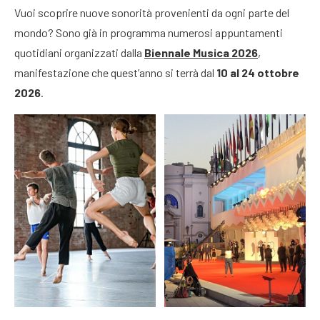
Vuoi scoprire nuove sonorità provenienti da ogni parte del
mondo? Sono già in programma numerosi appuntamenti
quotidiani organizzati dalla
Biennale Musica 2026
,
manifestazione che quest’anno si terrà dal
10 al 24 ottobre
2026
.