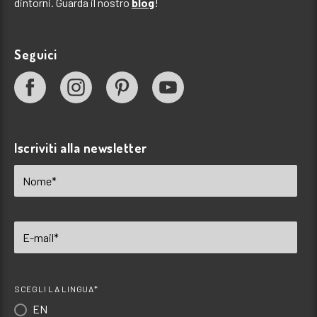
dintorni. Guarda il nostro
blog
!
Seguici
Iscriviti alla newsletter
SCEGLI LA LINGUA*
EN