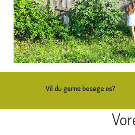
Vil du gerne besøge os?
Vor