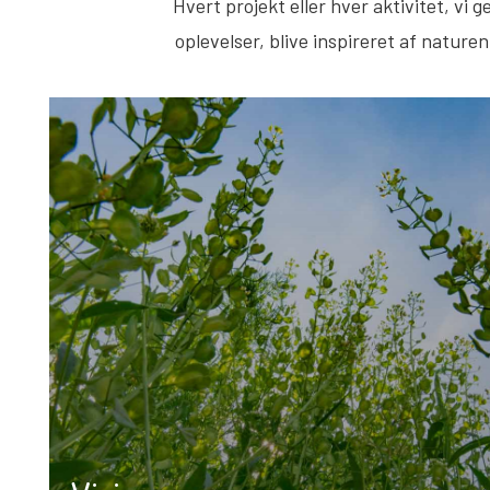
Hvert projekt eller hver aktivitet, vi 
oplevelser, blive inspireret af natu