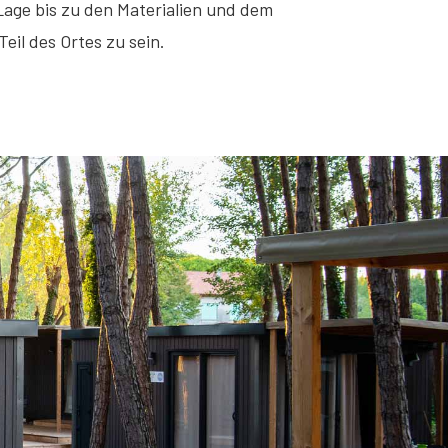
ge bis zu den Materialien und dem
eil des Ortes zu sein.