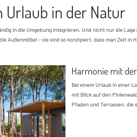
n Urlaub in der Natur
ständig in die Umgebung integrieren. Und nicht nur die Lag
die Außenmöbel – sie sind so konzipiert, dass man Zeit in 
Harmonie mit de
Bei einem Urlaub in einer L
mit Blick auf den Pinienwal
Pfaden und Terrassen, die 