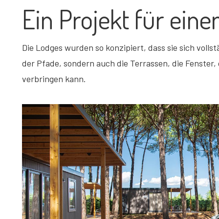
Ein Projekt für eine
Die Lodges wurden so konzipiert, dass sie sich voll
der Pfade, sondern auch die Terrassen, die Fenster, 
verbringen kann.