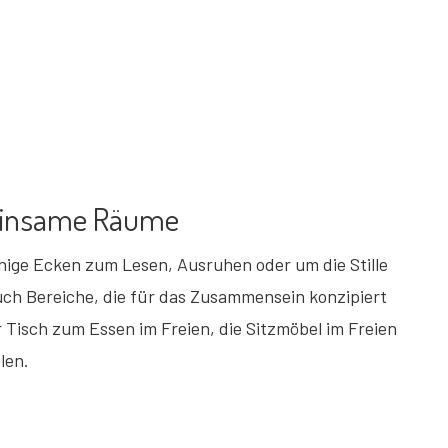
einsame Räume
uhige Ecken zum Lesen, Ausruhen oder um die Stille
uch Bereiche, die für das Zusammensein konzipiert
r Tisch zum Essen im Freien, die Sitzmöbel im Freien
len.