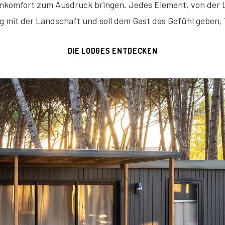
komfort zum Ausdruck bringen. Jedes Element, von der La
og mit der Landschaft und soll dem Gast das Gefühl geben, T
DIE LODGES ENTDECKEN