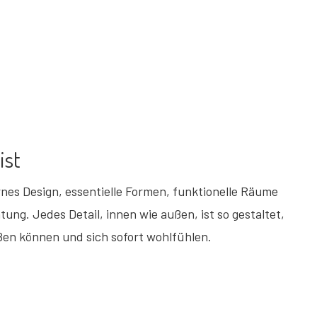
ist
nes Design, essentielle Formen, funktionelle Räume
ung. Jedes Detail, innen wie außen, ist so gestaltet,
ßen können und sich sofort wohlfühlen.