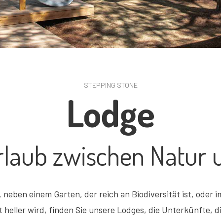
STEPPING STONE
Lodge
rlaub zwischen Natur
eben einem Garten, der reich an Biodiversität ist, oder 
ht heller wird, finden Sie unsere Lodges, die Unterkünfte, 