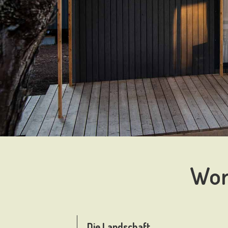
Wor
Die Landschaft