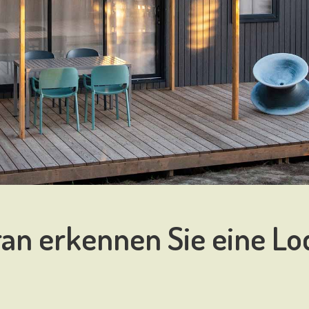
an erkennen Sie eine Lo