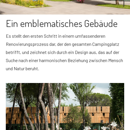
Ein emblematisches Gebäude
Es stellt den ersten Schritt in einem umfassenderen
Renovierungsprozess dar, der den gesamten Campingplatz
betrifft, und zeichnet sich durch ein Design aus, das auf der
Suche nach einer harmonischen Beziehung zwischen Mensch
und Natur beruht.