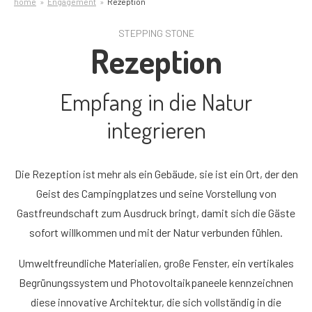
home
Engagement
Rezeption
STEPPING STONE
Rezeption
Empfang in die Natur
integrieren
Die Rezeption ist mehr als ein Gebäude, sie ist ein Ort, der den
Geist des Campingplatzes und seine Vorstellung von
Gastfreundschaft zum Ausdruck bringt, damit sich die Gäste
sofort willkommen und mit der Natur verbunden fühlen.
Umweltfreundliche Materialien, große Fenster, ein vertikales
Begrünungssystem und Photovoltaikpaneele kennzeichnen
diese innovative Architektur, die sich vollständig in die