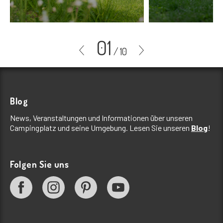
01
/
10
Blog
News, Veranstaltungen und Informationen über unseren
Campingplatz und seine Umgebung. Lesen Sie unseren
Blog
!
Folgen Sie uns