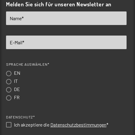
Melden Sie sich für unseren Newsletter an
SPRACHE AUSWÄHLEN*
EN
IT
DE
FR
DATENSCHUTZ*
Ich akzeptiere die
Datenschutzbestimmungen
*