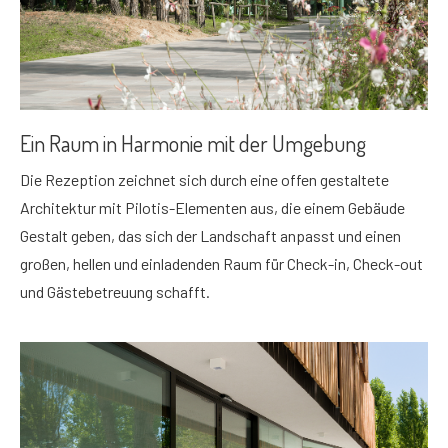
Ein Raum in Harmonie mit der Umgebung
Die Rezeption zeichnet sich durch eine offen gestaltete
Architektur mit Pilotis-Elementen aus, die einem Gebäude
Gestalt geben, das sich der Landschaft anpasst und einen
großen, hellen und einladenden Raum für Check-in, Check-out
und Gästebetreuung schafft.