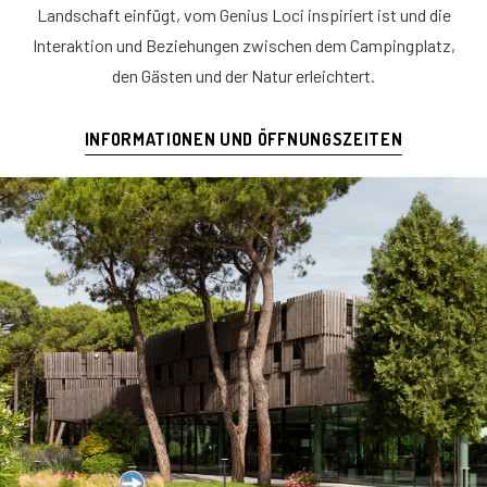
Landschaft einfügt, vom Genius Loci inspiriert ist und die
Interaktion und Beziehungen zwischen dem Campingplatz,
den Gästen und der Natur erleichtert.
INFORMATIONEN UND ÖFFNUNGSZEITEN