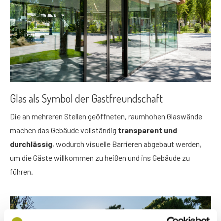
Glas als Symbol der Gastfreundschaft
Die an mehreren Stellen geöffneten, raumhohen Glaswände
machen das Gebäude vollständig
transparent und
durchlässig
, wodurch visuelle Barrieren abgebaut werden,
um die Gäste willkommen zu heißen und ins Gebäude zu
führen.