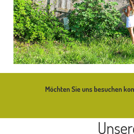
Möchten Sie uns besuchen k
Unser