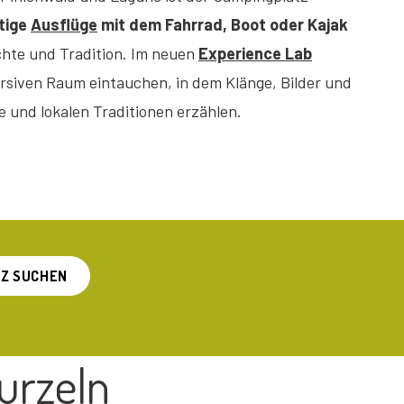
tige
Ausflüge
mit dem Fahrrad, Boot oder Kajak
ichte und Tradition. Im neuen
Experience Lab
rsiven Raum eintauchen, in dem Klänge, Bilder und
e und lokalen Traditionen erzählen.
Z SUCHEN
urzeln