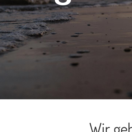
Wir ge