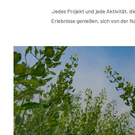
Jedes Projekt und jede Aktivität, di
Erlebnisse genießen, sich von der N