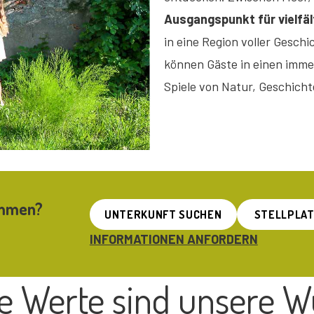
Ausgangspunkt für vielfäl
in eine Region voller Gesch
können Gäste in einen imme
Spiele von Natur, Geschicht
ommen?
UNTERKUNFT SUCHEN
STELLPLAT
INFORMATIONEN ANFORDERN
e Werte sind unsere W