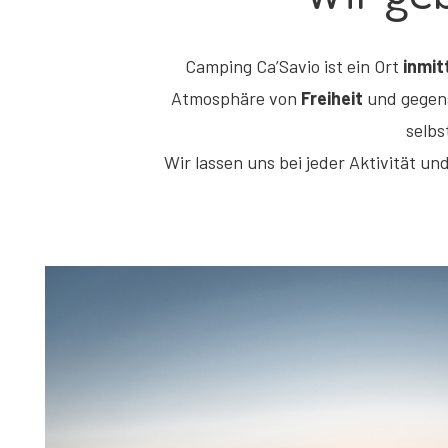
Camping Ca’Savio ist ein Ort
inmit
Atmosphäre von
Freiheit
und gegen
selbs
Wir lassen uns bei jeder Aktivität u