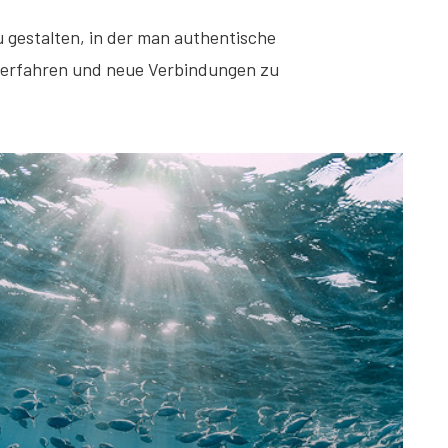
u gestalten, in der man authentische
it erfahren und neue Verbindungen zu