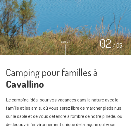
03
scroll
/
05
Camping pour familles à
Cavallino
Le camping idéal pour vos vacances dans la nature avec la
famille et les amis, où vous serez libre de marcher pieds nus
sur le sable et de vous détendre à l’ombre de notre pinède, ou
de découvrir l’environnement unique de la lagune qui vous