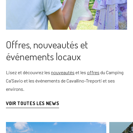
Offres, nouveautés et
événements locaux
Lisez et découvrez les
nouveautés
et les
offres
du Camping
Ca’Savio et les événements de Cavallino-Treporti et ses
environs.
VOIR TOUTES LES NEWS