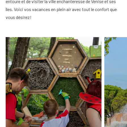
entoure et de visiter la ville enchanteresse de Venise et ses
îles. Voici vos vacances en plein air avec tout le confort que
vous désirez!