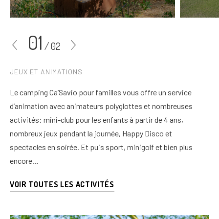
01
/
02
JEUX ET ANIMATIONS
Le camping Ca’Savio pour familles vous offre un service
d’animation avec animateurs polyglottes et nombreuses
activités: mini-club pour les enfants à partir de 4 ans,
nombreux jeux pendant la journée, Happy Disco et
spectacles en soirée. Et puis sport, minigolf et bien plus
encore…
VOIR TOUTES LES ACTIVITÉS