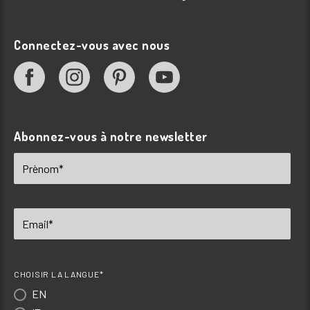
Connectez-vous avec nous
Abonnez-vous à notre newsletter
CHOISIR LA LANGUE*
EN