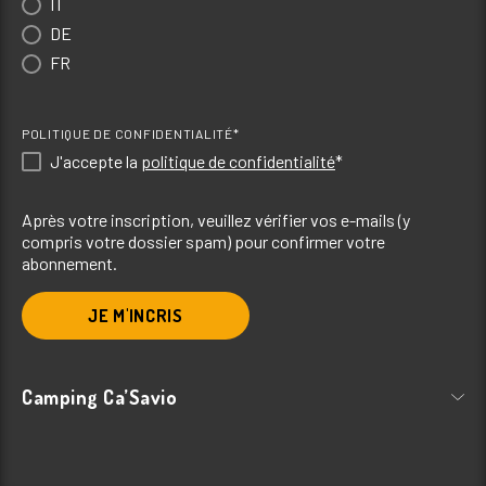
IT
DE
FR
POLITIQUE DE CONFIDENTIALITÉ*
J'accepte la
politique de confidentialité
*
Après votre inscription, veuillez vérifier vos e-mails (y
compris votre dossier spam) pour confirmer votre
abonnement.
JE M'INCRIS
Camping Ca’Savio