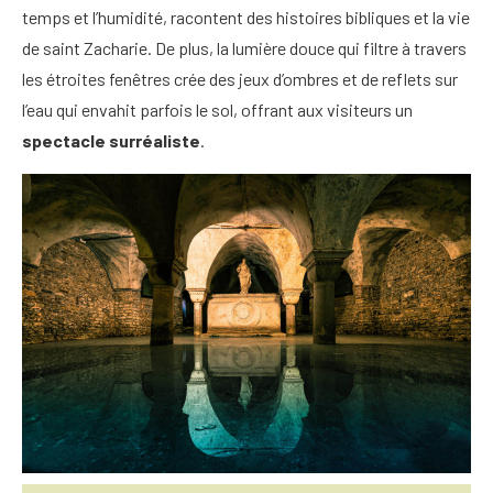
temps et l’humidité, racontent des histoires bibliques et la vie
de saint Zacharie. De plus, la lumière douce qui filtre à travers
les étroites fenêtres crée des jeux d’ombres et de reflets sur
l’eau qui envahit parfois le sol, offrant aux visiteurs un
spectacle surréaliste
.