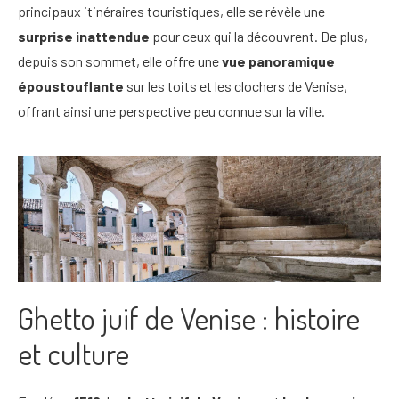
principaux itinéraires touristiques, elle se révèle une
surprise inattendue
pour ceux qui la découvrent. De plus,
depuis son sommet, elle offre une
vue panoramique
époustouflante
sur les toits et les clochers de Venise,
offrant ainsi une perspective peu connue sur la ville.
Ghetto juif de Venise : histoire
et culture