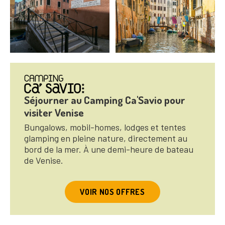
Séjourner au Camping Ca'Savio pour
visiter Venise
Bungalows, mobil-homes, lodges et tentes
glamping en pleine nature, directement au
bord de la mer. À une demi-heure de bateau
de Venise.
VOIR NOS OFFRES