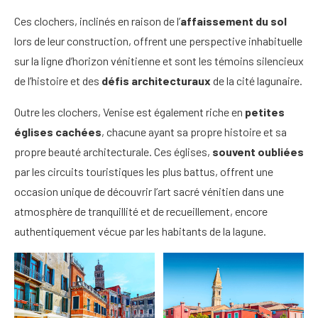
Ces clochers, inclinés en raison de l’
affaissement du sol
lors de leur construction, offrent une perspective inhabituelle
sur la ligne d’horizon vénitienne et sont les témoins silencieux
de l’histoire et des
défis architecturaux
de la cité lagunaire.
Outre les clochers, Venise est également riche en
petites
églises cachées
, chacune ayant sa propre histoire et sa
propre beauté architecturale. Ces églises,
souvent oubliées
par les circuits touristiques les plus battus, offrent une
occasion unique de découvrir l’art sacré vénitien dans une
atmosphère de tranquillité et de recueillement, encore
authentiquement vécue par les habitants de la lagune.