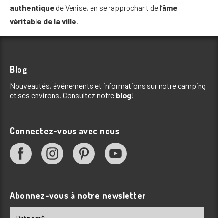
authentique
de Venise, en se rapprochant de l’
âme
véritable de la ville
.
Blog
Nouveautés, événements et informations sur notre camping
et ses environs. Consultez notre
blog
!
Connectez-vous avec nous
Abonnez-vous à notre newsletter