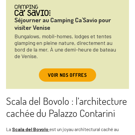
Séjourner au Camping Ca'Savio pour
visiter Venise
Bungalows, mobil-homes, lodges et tentes
glamping en pleine nature, directement au
bord de la mer. À une demi-heure de bateau
de Venise.
VOIR NOS OFFRES
Scala del Bovolo : l’architecture
cachée du Palazzo Contarini
La
Scala del Bovolo
est un joyau architectural caché au