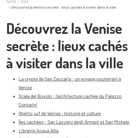
home
Blog
Découvrez la Venise secrète : lieux cachés à visiter dans la ville
Découvrez la Venise
secrète : lieux cachés
à visiter dans la ville
La crypte de San Zaccaria : un voyage souterrain à
Venise
Scala del Bovolo : l’architecture cachée du Palazzo
Contarini
Ghetto juif de Venise : histoire et culture
Îles cachées : San Lazzaro degli Armeni et San Michele
Librairie Acqua Alta