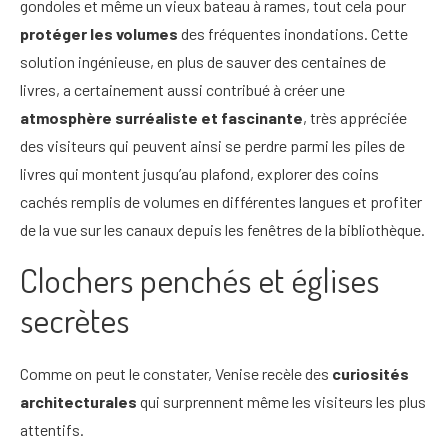
gondoles et même un vieux bateau à rames, tout cela pour
protéger les volumes
des fréquentes inondations. Cette
solution ingénieuse, en plus de sauver des centaines de
livres, a certainement aussi contribué à créer une
atmosphère surréaliste et fascinante
, très appréciée
des visiteurs qui peuvent ainsi se perdre parmi les piles de
livres qui montent jusqu’au plafond, explorer des coins
cachés remplis de volumes en différentes langues et profiter
de la vue sur les canaux depuis les fenêtres de la bibliothèque.
Clochers penchés et églises
secrètes
Comme on peut le constater, Venise recèle des
curiosités
architecturales
qui surprennent même les visiteurs les plus
attentifs.