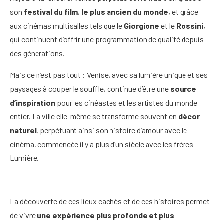
son
festival du film
,
le plus ancien du monde
, et grâce
aux cinémas multisalles tels que le
Giorgione
et le
Rossini
,
qui continuent d’offrir une programmation de qualité depuis
des générations.
Mais ce n’est pas tout : Venise, avec sa lumière unique et ses
paysages à couper le souffle, continue d’être une
source
d’inspiration
pour les cinéastes et les artistes du monde
entier. La ville elle-même se transforme souvent en
décor
naturel
, perpétuant ainsi son histoire d’amour avec le
cinéma, commencée il y a plus d’un siècle avec les frères
Lumière.
La découverte de ces lieux cachés et de ces histoires permet
de vivre
une expérience plus profonde et plus