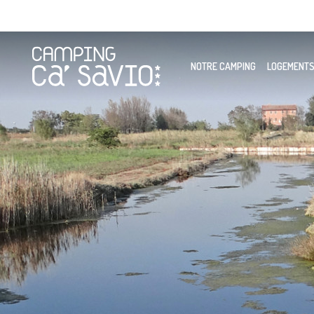
NOTRE CAMPING
LOGEMENT