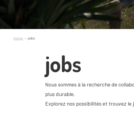
home
jobs
jobs
Nous sommes à la recherche de collabo
plus durable.
Explorez nos possibilités et trouvez le