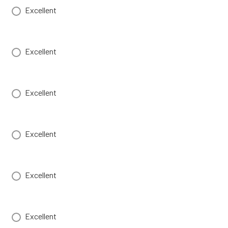
Excellent
Excellent
Excellent
Excellent
Excellent
Excellent