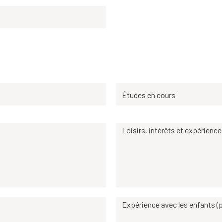
Études en cours
Loisirs, intérêts et expérienc
Expérience avec les enfants (p