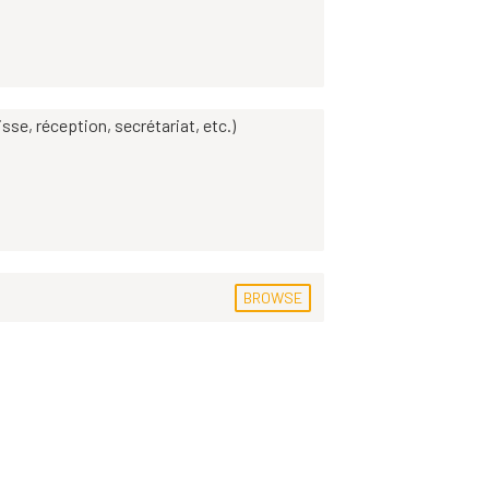
sse, réception, secrétariat, etc.)