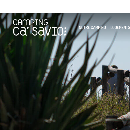
NOTRE CAMPING
LOGEMENT