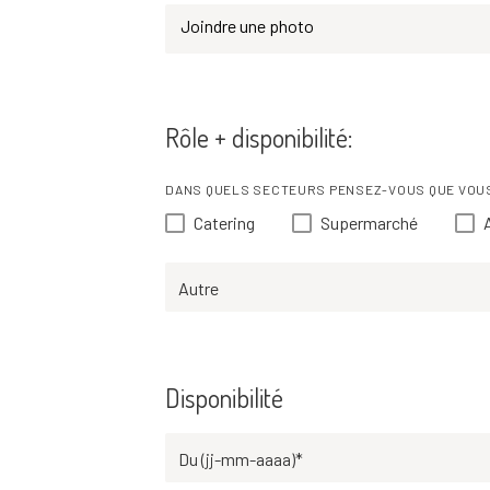
Joindre une photo
Rôle + disponibilité:
DANS QUELS SECTEURS PENSEZ-VOUS QUE VOUS
Catering
Supermarché
Autre
Disponibilité
Du (jj-mm-aaaa)*