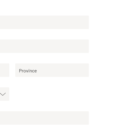
Province