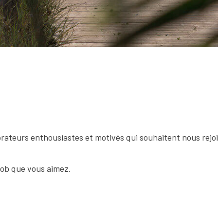
rateurs enthousiastes et motivés qui souhaitent nous rejo
 job que vous aimez.