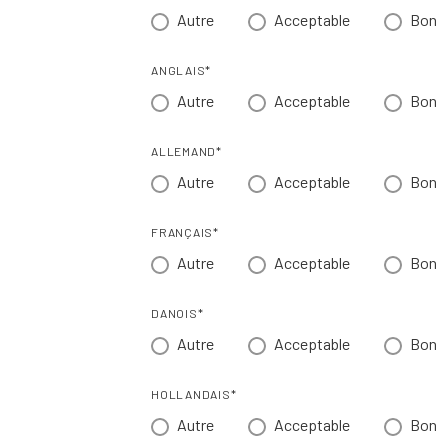
Autre
Acceptable
Bon
ANGLAIS*
Autre
Acceptable
Bon
ALLEMAND*
Autre
Acceptable
Bon
FRANÇAIS*
Autre
Acceptable
Bon
DANOIS*
Autre
Acceptable
Bon
HOLLANDAIS*
Autre
Acceptable
Bon