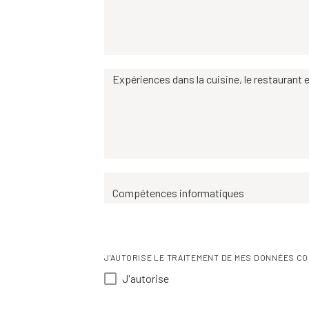
Expériences dans la cuisine, le restaurant e
Compétences informatiques
J'AUTORISE LE TRAITEMENT DE MES DONNÉES CO
J'autorise