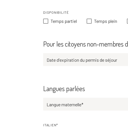
DISPONIBILITÉ
Temps partiel
Temps plein
Pour les citoyens non-membres d
Date d'expiration du permis de séjour
Langues parlées
Langue maternelle*
ITALIEN*