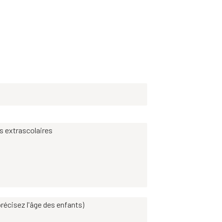
es extrascolaires
récisez l'âge des enfants)