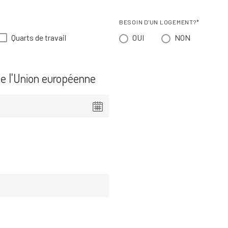
BESOIN D'UN LOGEMENT?*
Quarts de travail
OUI
NON
e l'Union européenne