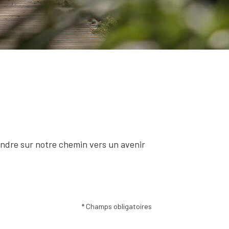
indre sur notre chemin vers un avenir
* Champs obligatoires