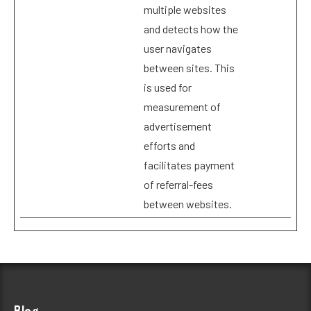
multiple websites
and detects how the
user navigates
between sites. This
is used for
measurement of
advertisement
efforts and
facilitates payment
of referral-fees
between websites.
Blog