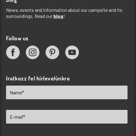
News, events and information about our campsite and its
surroundings. Read our
blog
!
Follow us
Iratkozz fel hírlevelünkre