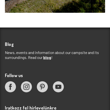
Blog
News, events and information about our campsite and its
surroundings. Read our
blog
!
Follow us
Iratkozz fel hírlevelünkre