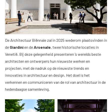
De Architectuur Biënnale zal in 2025 wederom plaatsvinden in
de
Giardini
en de
Arsenale
, twee historische locaties in
Venetië. Bij deze gelegenheid presenteren ’s werelds beste
architecten en ontwerpers hun nieuwste werken en
projecten, met de nadruk op de nieuwste trends en
innovaties in architectuur en design. Het doel is het
verkennen en communiceren van de rol van architectuur in de
hedendaagse samenleving.