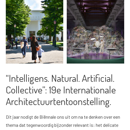
“Intelligens. Natural. Artificial.
Collective”: 19e Internationale
Architectuurtentoonstelling.
Dit jaar nodigt de Biënnale ons uit om na te denken over een
thema dat tegenwoordig bijzonder relevant is: het delicate