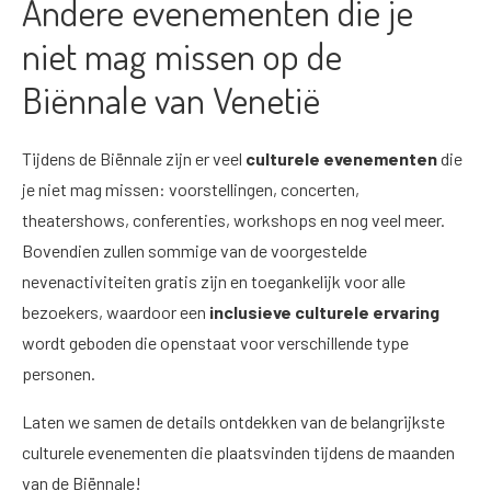
Andere evenementen die je
niet mag missen op de
Biënnale van Venetië
Tijdens de Biënnale zijn er veel
culturele evenementen
die
je niet mag missen: voorstellingen, concerten,
theatershows, conferenties, workshops en nog veel meer.
Bovendien zullen sommige van de voorgestelde
nevenactiviteiten gratis zijn en toegankelijk voor alle
bezoekers, waardoor een
inclusieve culturele ervaring
wordt geboden die openstaat voor verschillende type
personen.
Laten we samen de details ontdekken van de belangrijkste
culturele evenementen die plaatsvinden tijdens de maanden
van de Biënnale!