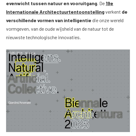
evenwicht tussen natuur en vooruitgang
. De
19e
Internationale Architectuurtentoonstelling
verkent
de
verschillende vormen van intelligentie
die onze wereld
vormgeven, van de oude wijsheid van de natuur tot de
nieuwste technologische innovaties.