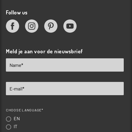
Follow us
Meld je aan voor de nieuwsbrief
CHOOSE LANGUAGE*
EN
IT