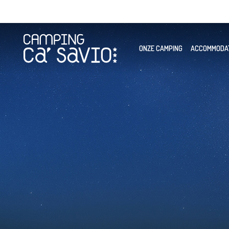
ONZE CAMPING
ACCOMMODA