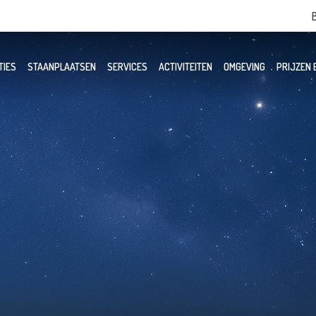
TIES
STAANPLAATSEN
SERVICES
ACTIVITEITEN
OMGEVING
PRIJZEN 