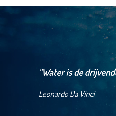
“Water is de drijvend
Leonardo Da Vinci