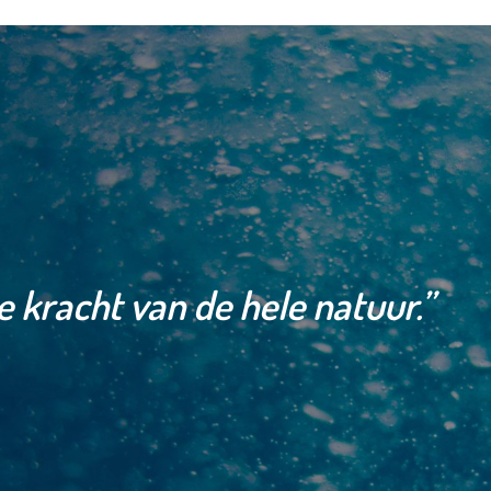
e kracht van de hele natuur.”