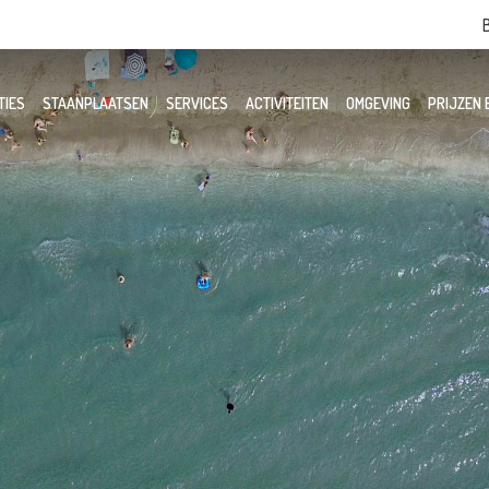
TIES
STAANPLAATSEN
SERVICES
ACTIVITEITEN
OMGEVING
PRIJZEN 