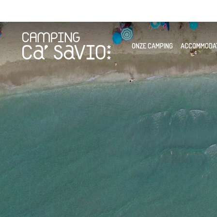
ONZE CAMPING
ACCOMMODA