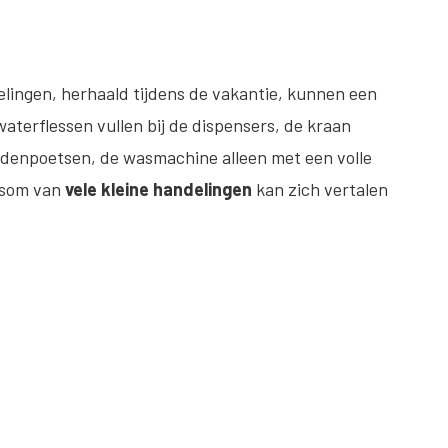
lingen, herhaald tijdens de vakantie, kunnen een
terflessen vullen bij de dispensers, de kraan
ndenpoetsen, de wasmachine alleen met een volle
 som van
vele kleine handelingen
kan zich vertalen