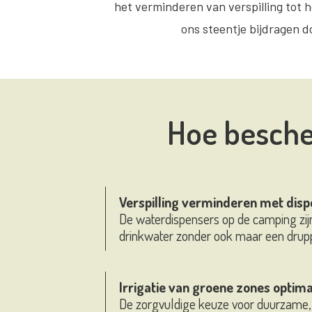
het verminderen van verspilling tot
ons steentje bijdragen d
Hoe besche
Verspilling verminderen met dis
De waterdispensers op de camping zijn 
drinkwater zonder ook maar een druppel
Irrigatie van groene zones optima
De zorgvuldige keuze voor duurzame, 