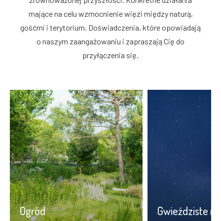
mające na celu wzmocnienie więzi między naturą,
gośćmi i terytorium. Doświadczenia, które opowiadają
o naszym zaangażowaniu i zapraszają Cię do
przyłączenia się.
Ogród
Gwieździste ni