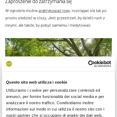
Zaproszenie do zatrzymania się
W ogrodzie można
praktykować jogę
, rozciągać się lub po
prostu siedzieć w ciszy. Jest przestrzeń, by dzielić ruch z
innymi, ale także, by pobyć samemu i medytować.
Questo sito web utilizza i cookie
Utilizziamo i cookie per personalizzare contenuti ed
annunci, per fornire funzionalità dei social media e per
analizzare il nostro traffico. Condividiamo inoltre
informazioni sul modo in cui utilizza il nostro sito con i
nostri partner che si occupano di analisi dei dati web,