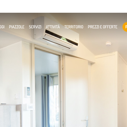
GGI
PIAZZOLE
SERVIZI
ATTIVITÀ
TERRITORIO
PREZZI E OFFERTE