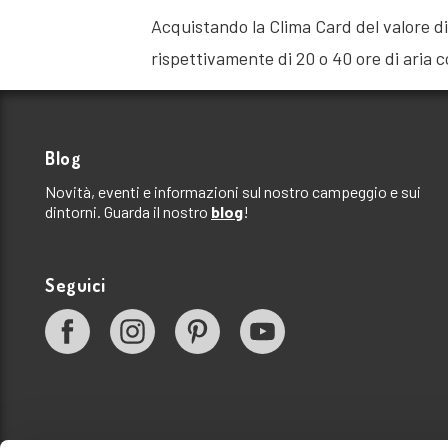
Acquistando la Clima Card del valore di
rispettivamente di 20 o 40 ore di aria c
Blog
Novità, eventi e informazioni sul nostro campeggio e sui
dintorni. Guarda il nostro
blog
!
Seguici