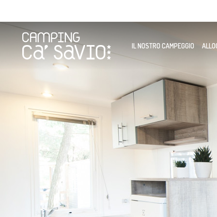
IL NOSTRO CAMPEGGIO
ALLO