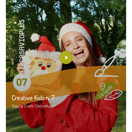
Creative Kids n. 7
Santa Craft Christmas