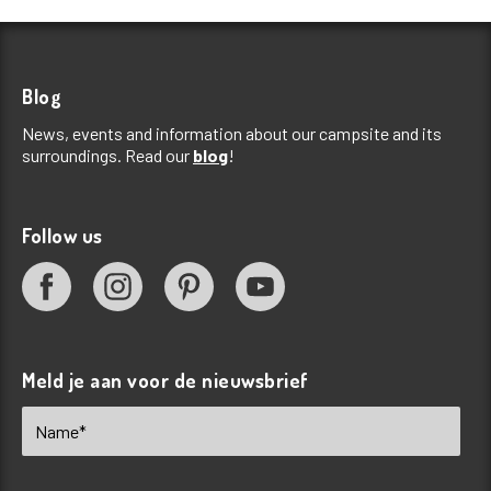
Blog
News, events and information about our campsite and its
surroundings. Read our
blog
!
Follow us
Meld je aan voor de nieuwsbrief