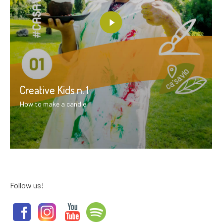
Creative Kids n. 1
How to make a candle
Follow us!