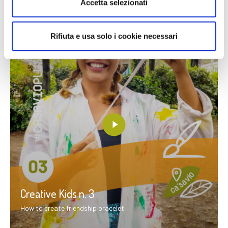
Accetta selezionati
Rifiuta e usa solo i cookie necessari
Creative Kids n. 3
How to create friendship bracelet