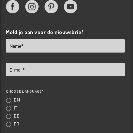
Meld je aan voor de nieuwsbrief
CHOOSE LANGUAGE*
EN
IT
DE
FR