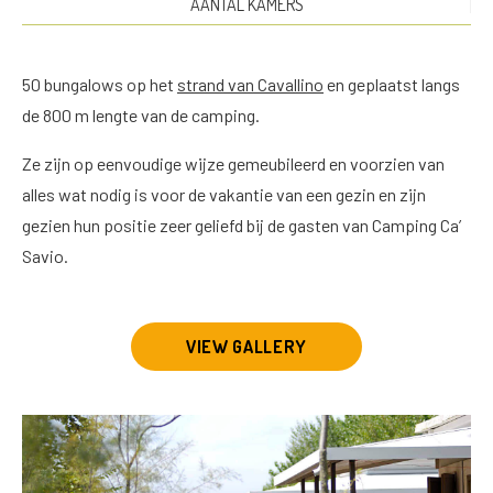
AANTAL KAMERS
50 bungalows op het
strand van Cavallino
en geplaatst langs
de 800 m lengte van de camping.
Ze zijn op eenvoudige wijze gemeubileerd en voorzien van
alles wat nodig is voor de vakantie van een gezin en zijn
gezien hun positie zeer geliefd bij de gasten van Camping Ca’
Savio.
VIEW GALLERY