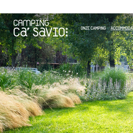
ONZE CAMPING
ACCOMMODA