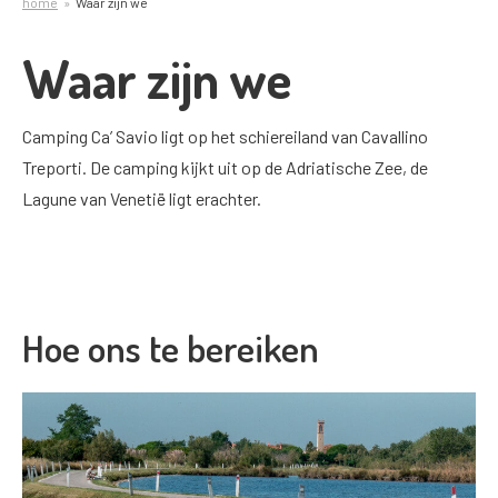
home
Waar zijn we
Waar zijn we
Camping Ca’ Savio ligt op het schiereiland van Cavallino
Treporti. De camping kijkt uit op de Adriatische Zee, de
Lagune van Venetië ligt erachter.
Hoe ons te bereiken