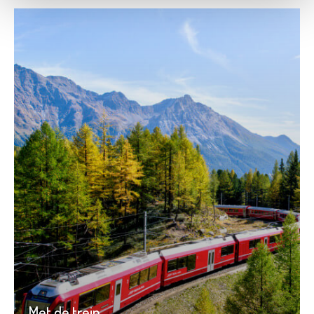
Met de trein