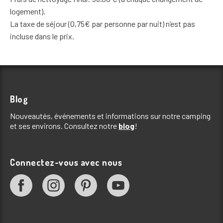
logement).
La taxe de séjour (0,75€ par personne par nuit) n’est pas
incluse dans le prix.
Blog
Nouveautés, événements et informations sur notre camping
et ses environs. Consultez notre
blog
!
Connectez-vous avec nous