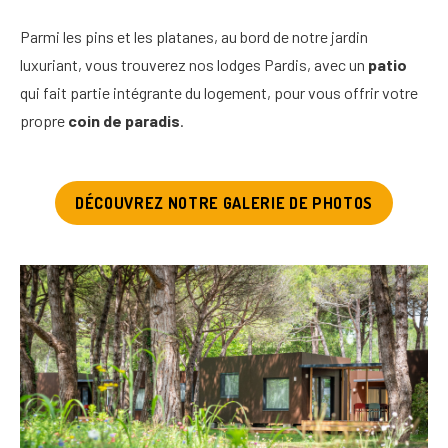
Parmi les pins et les platanes, au bord de notre jardin
luxuriant, vous trouverez nos lodges Pardis, avec un
patio
qui fait partie intégrante du logement, pour vous offrir votre
propre
coin de paradis
.
DÉCOUVREZ NOTRE GALERIE DE PHOTOS