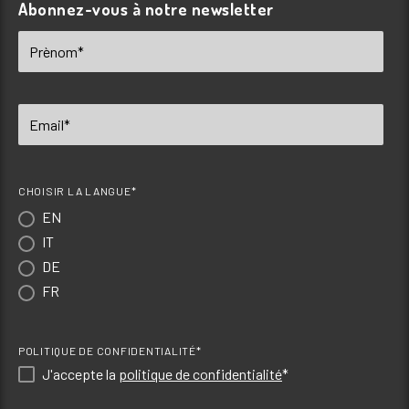
Abonnez-vous à notre newsletter
CHOISIR LA LANGUE*
EN
IT
DE
FR
POLITIQUE DE CONFIDENTIALITÉ*
J'accepte la
politique de confidentialité
*