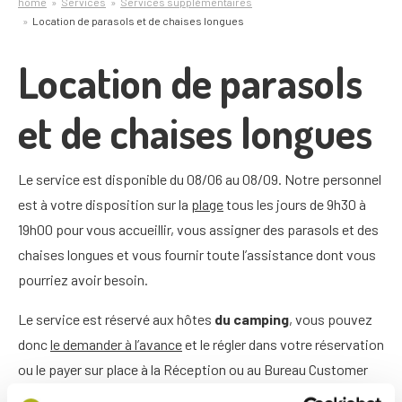
home
Services
Services supplémentaires
Location de parasols et de chaises longues
Location de parasols
et de chaises longues
Le service est disponible du 08/06 au 08/09. Notre personnel
est à votre disposition sur la
plage
tous les jours de 9h30 à
19h00 pour vous accueillir, vous assigner des parasols et des
chaises longues et vous fournir toute l’assistance dont vous
pourriez avoir besoin.
Le service est réservé aux hôtes
du camping
, vous pouvez
donc
le demander à l’avance
et le régler dans votre réservation
ou le payer sur place à la Réception ou au Bureau Customer
Care.