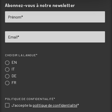
Abonnez-vous à notre newsletter
CHOISIR LA LANGUE*
EN
IT
DE
FR
POLITIQUE DE CONFIDENTIALITÉ*
J'accepte la
politique de confidentialité
*