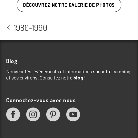
DÉCOUVREZ NOTRE GALERIE DE PHOTOS
1980-1990
Blog
Nouveautés, événements et informations sur notre camping
et ses environs. Consultez notre
blog
!
Connectez-vous avec nous