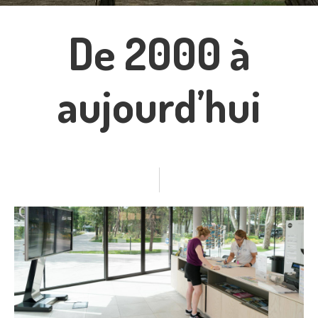
De 2000 à
aujourd’hui