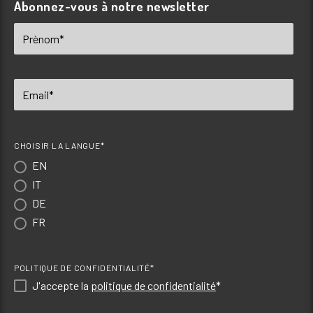
Abonnez-vous à notre newsletter
CHOISIR LA LANGUE*
EN
IT
DE
FR
POLITIQUE DE CONFIDENTIALITÉ*
J'accepte la
politique de confidentialité
*