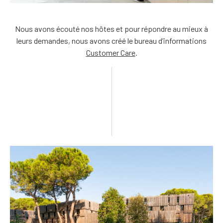
Nous avons écouté nos hôtes et pour répondre au mieux à
leurs demandes, nous avons créé le bureau d’informations
Customer Care
.