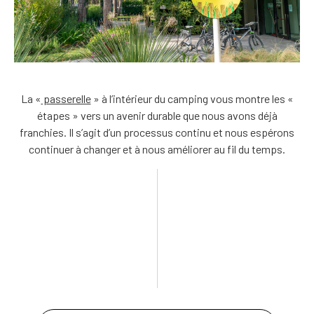
La «
passerelle
» à l’intérieur du camping vous montre les «
étapes » vers un avenir durable que nous avons déjà
franchies. Il s’agit d’un processus continu et nous espérons
continuer à changer et à nous améliorer au fil du temps.