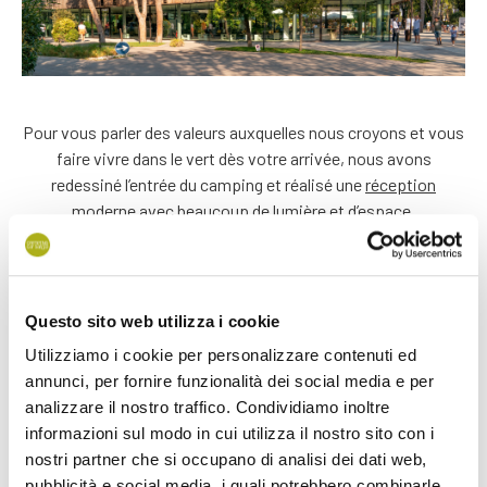
Pour vous parler des valeurs auxquelles nous croyons et vous
faire vivre dans le vert dès votre arrivée, nous avons
redessiné l’entrée du camping et réalisé une
réception
moderne avec beaucoup de lumière et d’espace.
Questo sito web utilizza i cookie
Utilizziamo i cookie per personalizzare contenuti ed
annunci, per fornire funzionalità dei social media e per
analizzare il nostro traffico. Condividiamo inoltre
informazioni sul modo in cui utilizza il nostro sito con i
nostri partner che si occupano di analisi dei dati web,
pubblicità e social media, i quali potrebbero combinarle