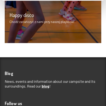
Happy disco
Chodź zatańczyć z nami przy naszej playliście!
Blog
News, events and information about our campsite and its
surroundings. Read our
blog
!
Follow us