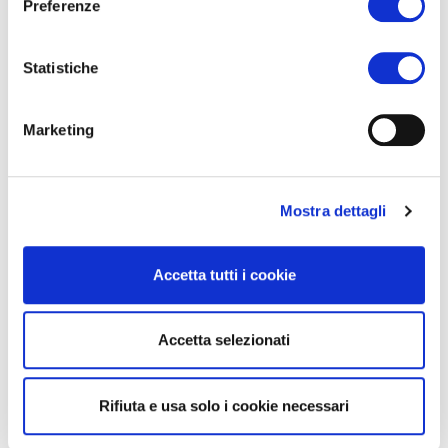
Preferenze
Statistiche
Marketing
Mostra dettagli
Accetta tutti i cookie
Accetta selezionati
Rifiuta e usa solo i cookie necessari