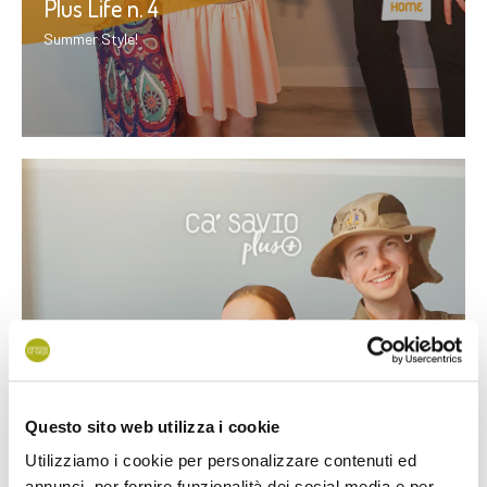
Plus Life n. 4
Summer Style!
Questo sito web utilizza i cookie
Utilizziamo i cookie per personalizzare contenuti ed
annunci, per fornire funzionalità dei social media e per