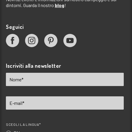
dintorni. Guarda il nostro
blog
!
Seguici
Iscriviti alla newsletter
SCEGLI LA LINGUA*