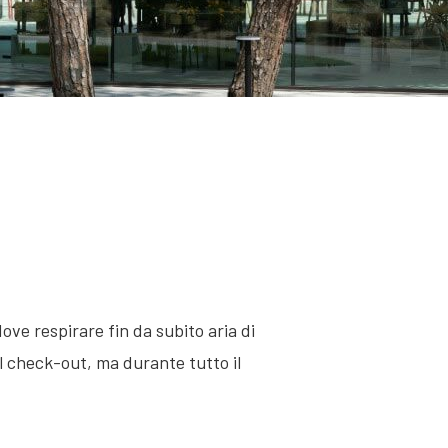
ve respirare fin da subito aria di
il check-out, ma durante tutto il