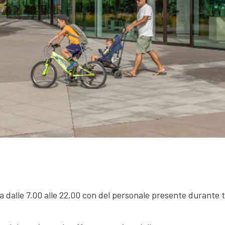
a dalle 7.00 alle 22.00 con del personale presente durante tu