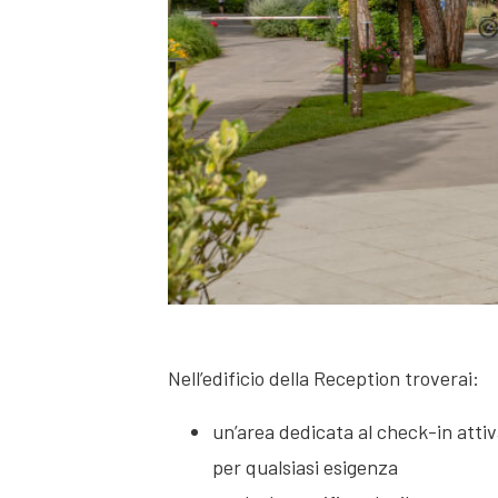
Nell’edificio della Reception troverai:
un’area dedicata al check-in attiv
per qualsiasi esigenza