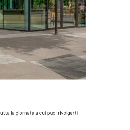
tta la giornata a cui puoi rivolgerti