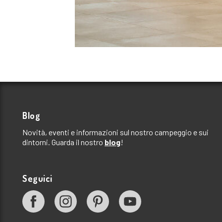
Blog
Novità, eventi e informazioni sul nostro campeggio e sui
dintorni. Guarda il nostro
blog
!
Seguici