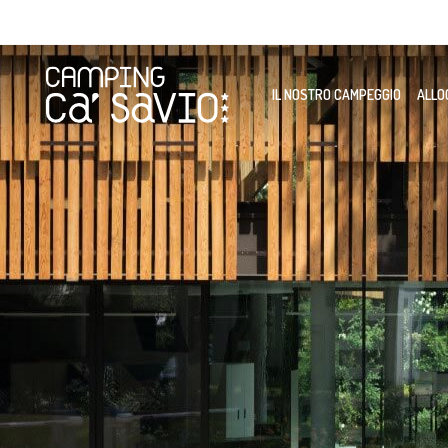
IL NOSTRO CAMPEGGIO
ALLO