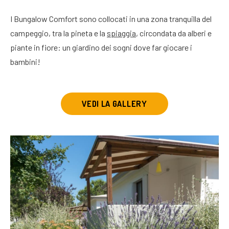
I Bungalow Comfort sono collocati in una zona tranquilla del
campeggio, tra la pineta e la
spiaggia
, circondata da alberi e
piante in fiore: un giardino dei sogni dove far giocare i
bambini!
VEDI LA GALLERY