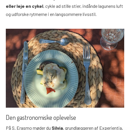
eller leje en cykel
, cykle ad stille stier, indånde lagunens luft
og udforske rytmerne i en langsommere livsstil.
Den gastronomiske oplevelse
På S. Erasmo møder du
Silvia
, grundlæggeren af Experientia,