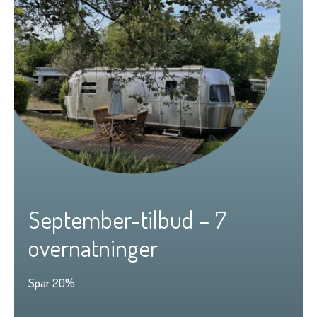
September-tilbud – 7
overnatninger
Spar 20%