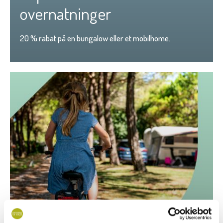
overnatninger
20 % rabat på en bungalow eller et mobilhome.