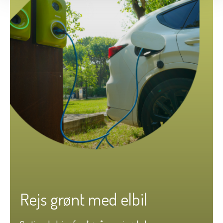
Rejs grønt med elbil