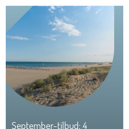
September-tilbud: 4