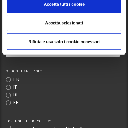
Accetta tutti i cookie
Skriv dig op til vores nyhedsbrev
Accetta selezionati
Rifiuta e usa solo i cookie necessari
CHOOSE LANGUAGE*
EN
IT
DE
FR
FORTROLIGHEDSPOLITIK*