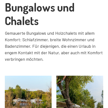
Bungalows und
Chalets
Gemauerte Bungalows und Holzchalets mit allem
Komfort: Schlafzimmer, breite Wohnzimmer und
Badenzimmer. Für diejenigen, die einen Urlaub in
engem Kontakt mit der Natur, aber auch mit Komfort
verbringen möchten.