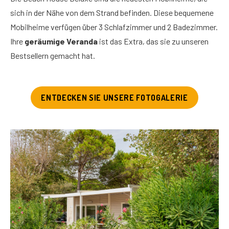
sich in der Nähe von dem Strand befinden. Diese bequemene
Mobilheime verfügen über 3 Schlafzimmer und 2 Badezimmer.
Ihre
geräumige Veranda
ist das Extra, das sie zu unseren
Bestsellern gemacht hat.
ENTDECKEN SIE UNSERE FOTOGALERIE