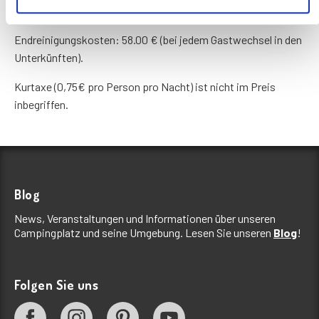
enthalten.
Endreinigungskosten: 58.00 € (bei jedem Gastwechsel in den
Unterkünften).
Kurtaxe (0,75€ pro Person pro Nacht) ist nicht im Preis
inbegriffen.
Blog
News, Veranstaltungen und Informationen über unseren
Campingplatz und seine Umgebung. Lesen Sie unseren
Blog
!
Folgen Sie uns