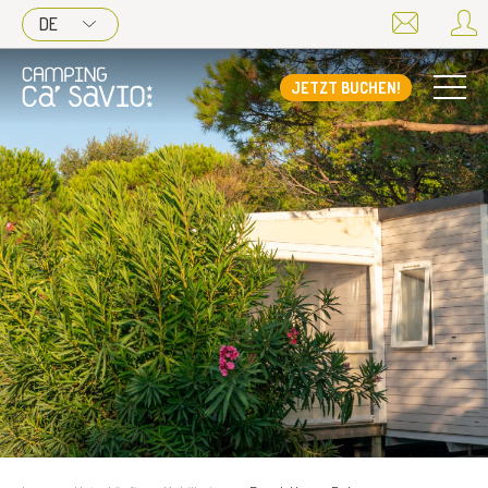
DE
JETZT BUCHEN!