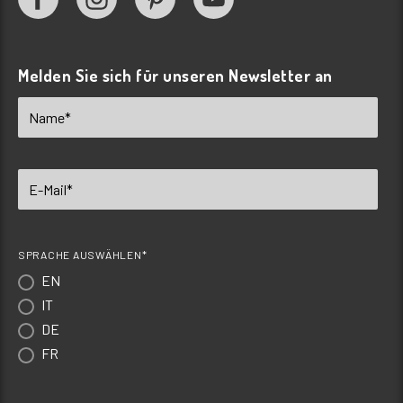
Melden Sie sich für unseren Newsletter an
SPRACHE AUSWÄHLEN*
EN
IT
DE
FR