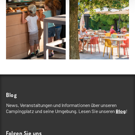
Blog
News, Veranstaltungen und Informationen über unseren
Campingplatz und seine Umgebung. Lesen Sie unseren
Blog
!
Folgen Sie uns