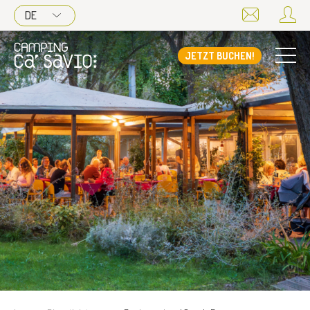
DE
JETZT BUCHEN!