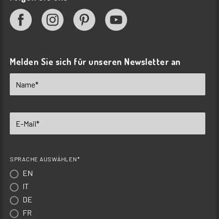
Melden Sie sich für unseren Newsletter an
SPRACHE AUSWÄHLEN*
EN
IT
DE
FR