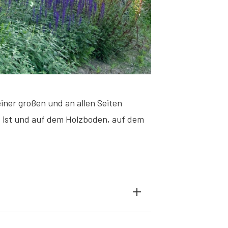
iner großen und an allen Seiten
t ist und auf dem Holzboden, auf dem