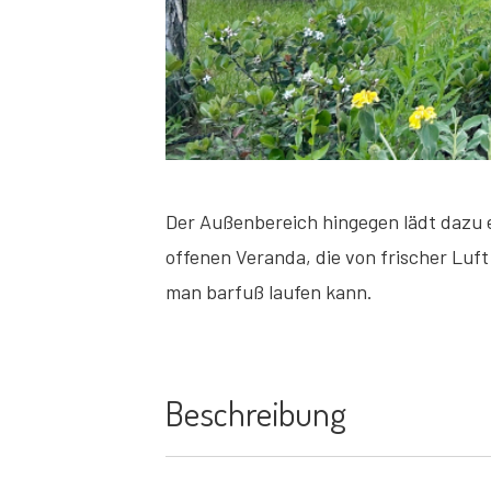
Der Außenbereich hingegen lädt dazu e
offenen Veranda, die von frischer Luf
man barfuß laufen kann.
Beschreibung