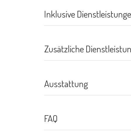
Inklusive Dienstleistung
Zusätzliche Dienstleistu
Ausstattung
FAQ