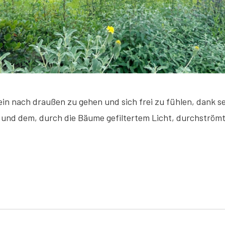
in nach draußen zu gehen und sich frei zu fühlen, dank se
t und dem, durch die Bäume gefiltertem Licht, durchström