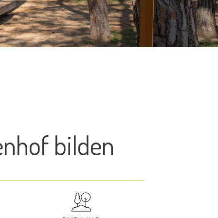
enhof bilden