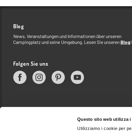
Blog
News, Veranstaltungen und Informationen über unseren
Campingplatz und seine Umgebung. Lesen Sie unseren
Blog
!
Folgen Sie uns
Questo sito web utilizza i
Utilizziamo i cookie per pe