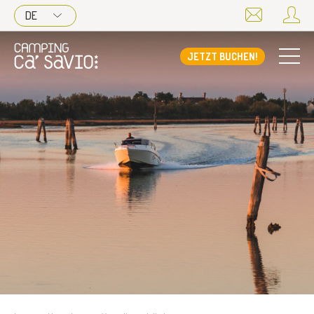
DE
JETZT BUCHEN!