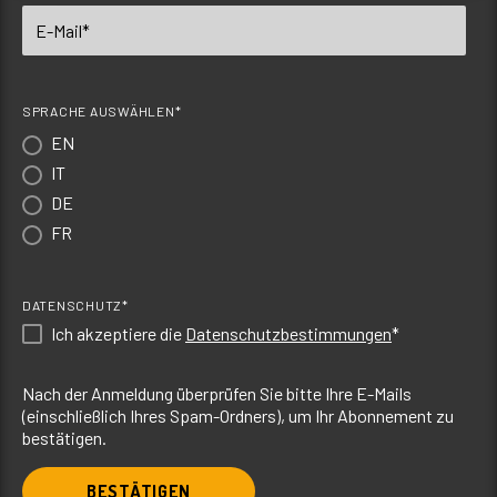
SPRACHE AUSWÄHLEN*
EN
IT
DE
FR
DATENSCHUTZ*
Ich akzeptiere die
Datenschutzbestimmungen
*
Nach der Anmeldung überprüfen Sie bitte Ihre E-Mails
(einschließlich Ihres Spam-Ordners), um Ihr Abonnement zu
bestätigen.
BESTÄTIGEN