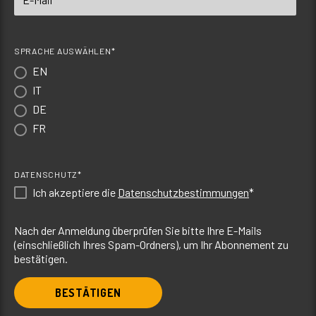
SPRACHE AUSWÄHLEN*
EN
IT
DE
FR
DATENSCHUTZ*
Ich akzeptiere die
Datenschutzbestimmungen
*
Nach der Anmeldung überprüfen Sie bitte Ihre E-Mails
(einschließlich Ihres Spam-Ordners), um Ihr Abonnement zu
bestätigen.
BESTÄTIGEN