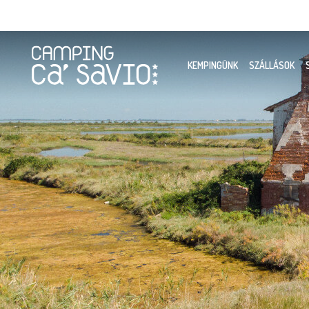
KEMPINGÜNK
SZÁLLÁSOK