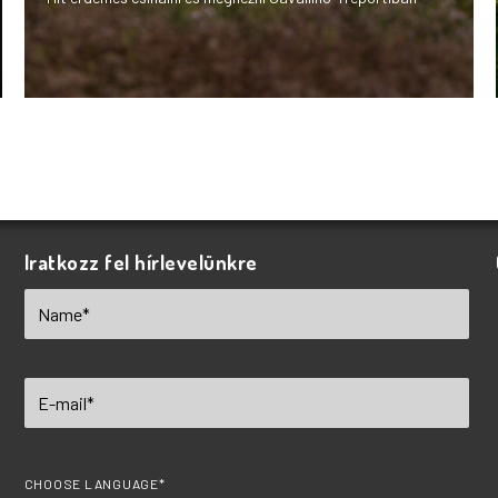
Iratkozz fel hírlevelünkre
CHOOSE LANGUAGE*