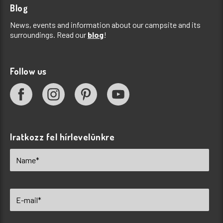
Blog
News, events and information about our campsite and its
surroundings. Read our
blog
!
Follow us
Iratkozz fel hírlevelünkre