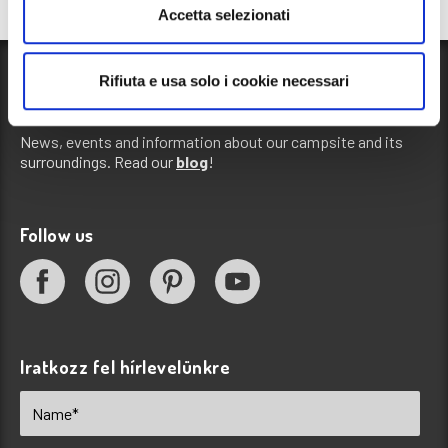
Accetta selezionati
Rifiuta e usa solo i cookie necessari
Blog
News, events and information about our campsite and its
surroundings. Read our
blog
!
Follow us
Iratkozz fel hírlevelünkre