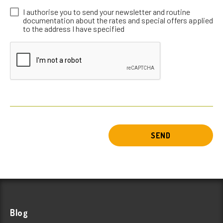
I authorise you to send your newsletter and routine
documentation about the rates and special offers applied
to the address I have specified
SEND
Blog