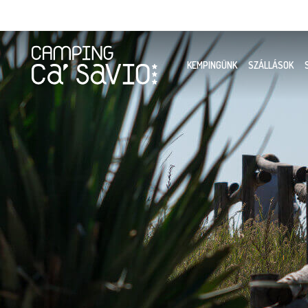
KEMPINGÜNK
SZÁLLÁSOK